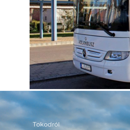
Tokodról