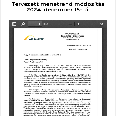
Tervezett menetrend módosítás
2024. december 15-től