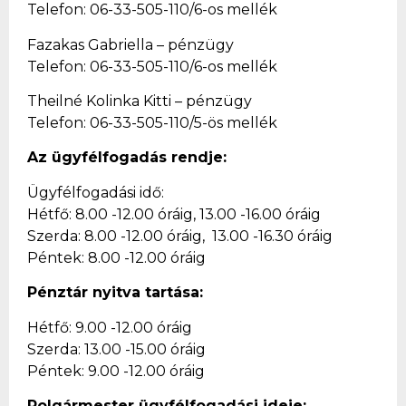
Telefon: 06-33-505-110/6-os mellék
Fazakas Gabriella – pénzügy
Telefon: 06-33-505-110/6-os mellék
Theilné Kolinka Kitti – pénzügy
Telefon: 06-33-505-110/5-ös mellék
Az ügyfélfogadás rendje:
Ügyfélfogadási idő:
Hétfő: 8.00 -12.00 óráig, 13.00 -16.00 óráig
Szerda: 8.00 -12.00 óráig, 13.00 -16.30 óráig
Péntek: 8.00 -12.00 óráig
Pénztár nyitva tartása:
Hétfő: 9.00 -12.00 óráig
Szerda: 13.00 -15.00 óráig
Péntek: 9.00 -12.00 óráig
Polgármester ügyfélfogadási ideje: