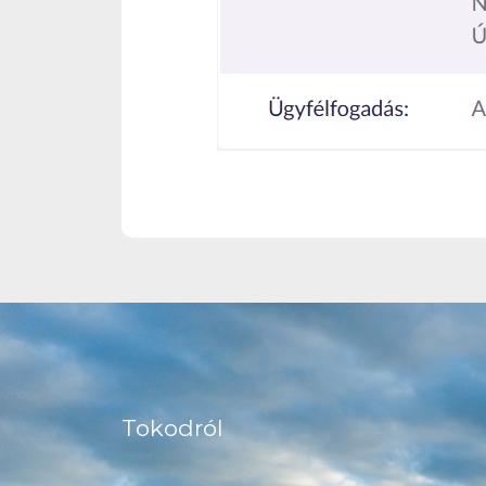
Tokodról