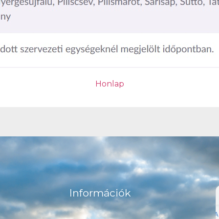
Honlap
Információk