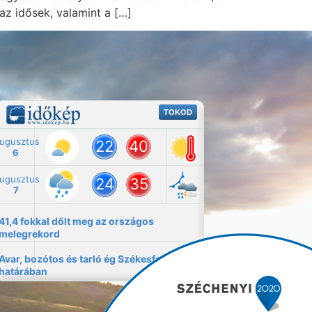
az idősek, valamint a […]