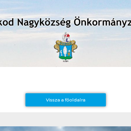
Vissza a főoldalra