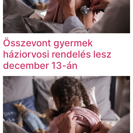
Összevont gyermek
háziorvosi rendelés lesz
december 13-án