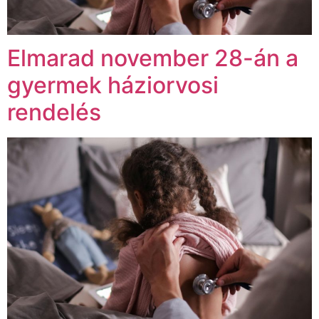
Elmarad november 28-án a
gyermek háziorvosi
rendelés