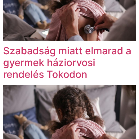
Szabadság miatt elmarad a
gyermek háziorvosi
rendelés Tokodon