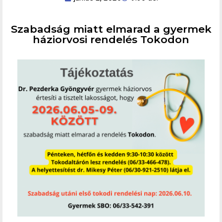
Szabadság miatt elmarad a gyermek
háziorvosi rendelés Tokodon