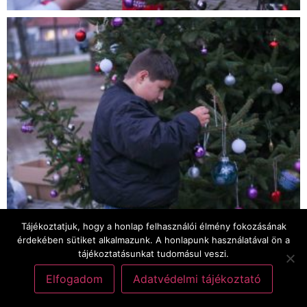
Tájékoztatjuk, hogy a honlap felhasználói élmény fokozásának
érdekében sütiket alkalmazunk. A honlapunk használatával ön a
tájékoztatásunkat tudomásul veszi.
Elfogadom
Adatvédelmi tájékoztató