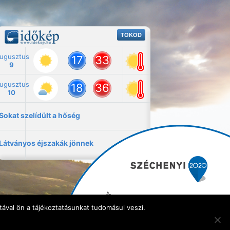
ával ön a tájékoztatásunkat tudomásul veszi.