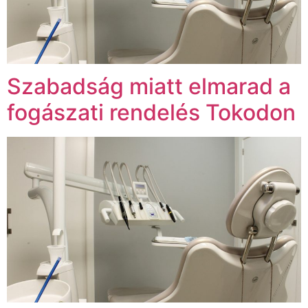
Szabadság miatt elmarad a
fogászati rendelés Tokodon