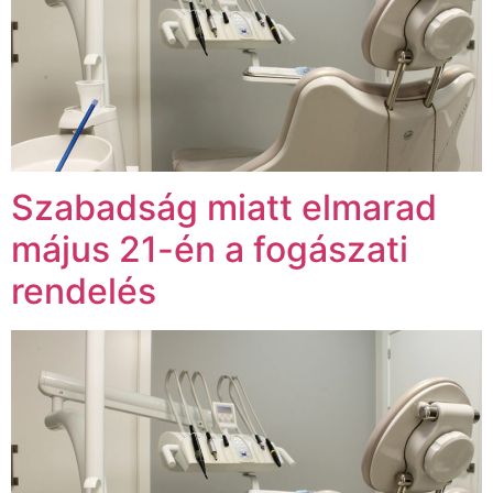
Szabadság miatt elmarad
május 21-én a fogászati
rendelés