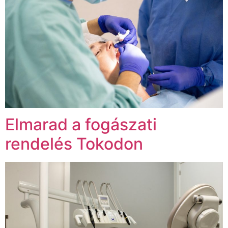
Elmarad a fogászati
rendelés Tokodon