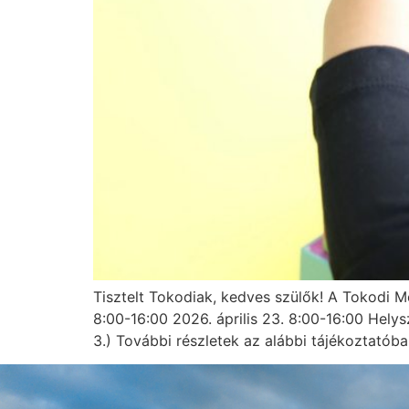
Tisztelt Tokodiak, kedves szülők! A Tokodi 
8:00-16:00 2026. április 23. 8:00-16:00 Hel
3.) További részletek az alábbi tájékoztatób