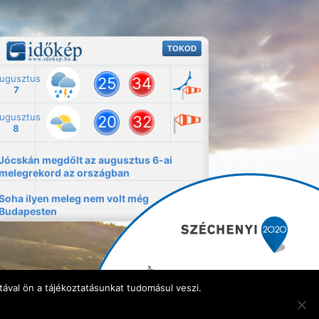
ával ön a tájékoztatásunkat tudomásul veszi.