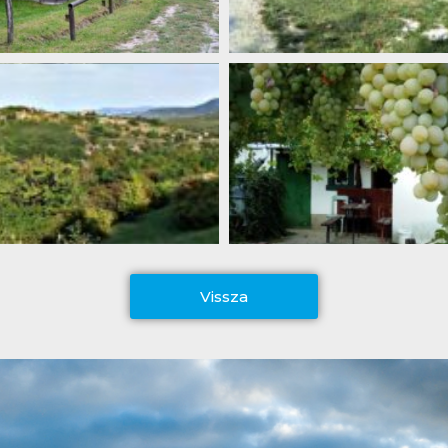
Vissza