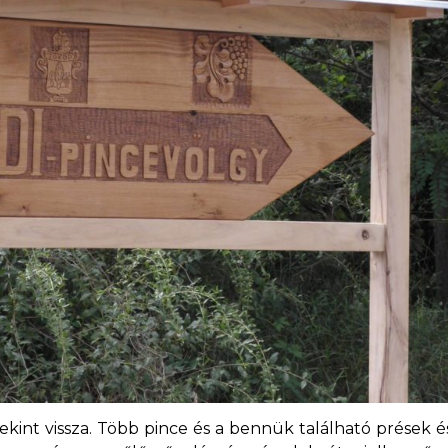
kint vissza. Több pince és a bennük található prések 