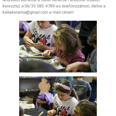
keresztül, a 06/30 585-4789-es telefonszámon, illetve a
kallaikeramia@gmail.com e-mail címen!