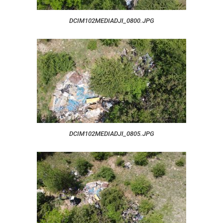
DCIM102MEDIADJI_0800.JPG
DCIM102MEDIADJI_0805.JPG