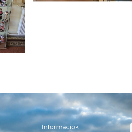
Információk