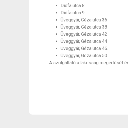
Diófa utca 8
Diófa utca 9
Üveggyár, Géza utca 36
Üveggyár, Géza utca 38
Üveggyár, Géza utca 42
Üveggyár, Géza utca 44
Üveggyár, Géza utca 46.
Üveggyár, Géza utca 50
A szolgáltató a lakosság megértését és