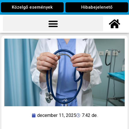
Közelgő események
Hibabejelenető
december 11, 2025
7:42 de.