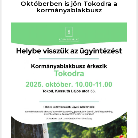
Októberben is jön Tokodra a
kormányablakbusz