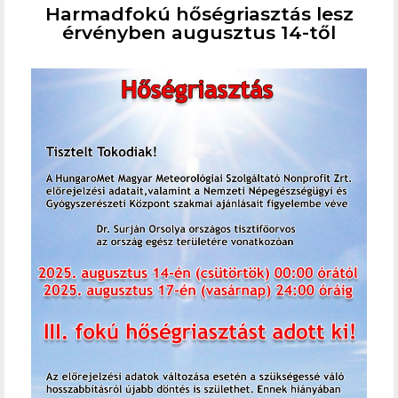
Harmadfokú hőségriasztás lesz
érvényben augusztus 14-től