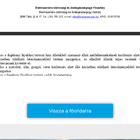
Vissza a főoldalra