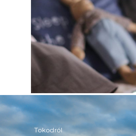
Tokodról