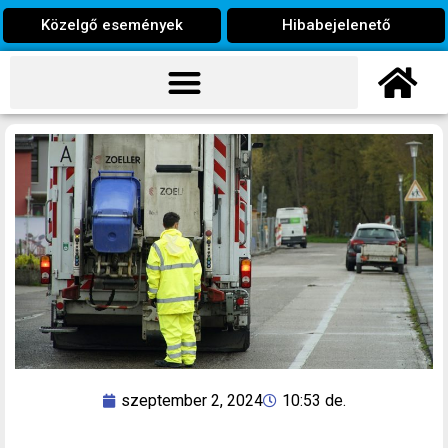
Közelgő események
Hibabejelenető
szeptember 2, 2024
10:53 de.