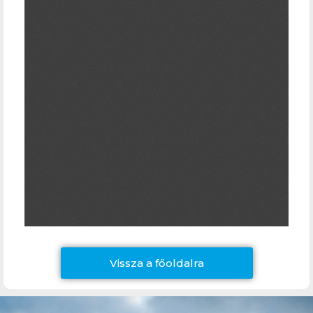
Vissza a főoldalra