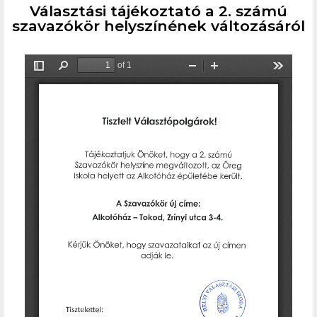
Választási tájékoztató a 2. számú
szavazókör helyszínének változásáról