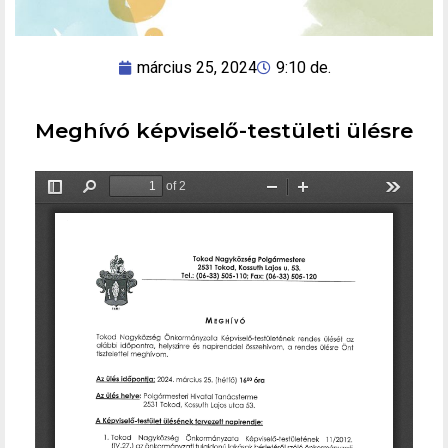
március 25, 2024
9:10 de.
Meghívó képviselő-testületi ülésre