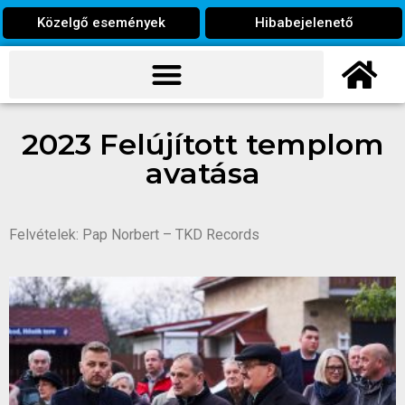
Közelgő események
Hibabejelenető
2023 Felújított templom
avatása
Felvételek: Pap Norbert – TKD Records