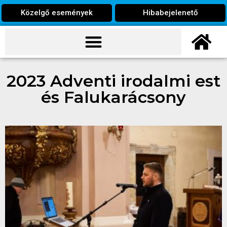
Közelgő események
Hibabejelenető
2023 Adventi irodalmi est
és Falukarácsony