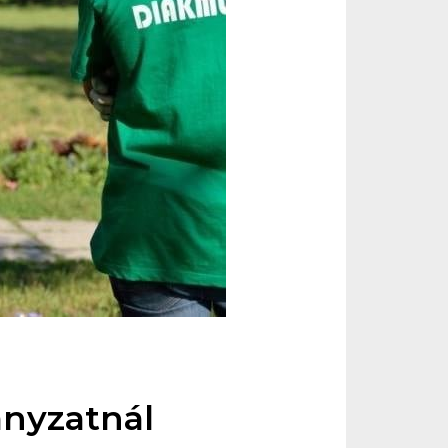
nyzatnál