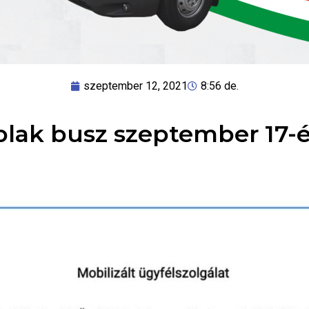
szeptember 12, 2021
8:56 de.
lak busz szeptember 17-