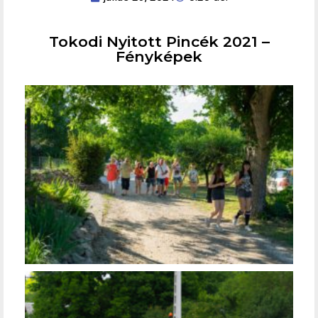
Tokodi Nyitott Pincék 2021 –
Fényképek