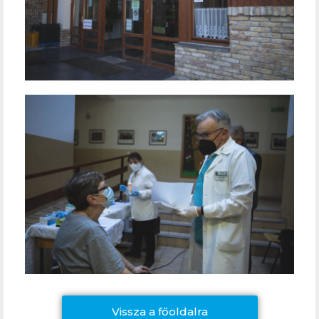
Vissza a főoldalra