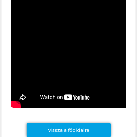
Vissza a főoldalra