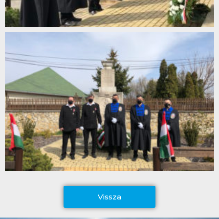
Vissza