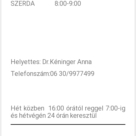
SZERDA 8:00-9:00
Helyettes: Dr.Kéninger Anna
Telefonszám:06 30/9977499
Hét közben 16:00 órától reggel 7:00-ig
és hétvégén 24 órán keresztül