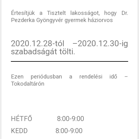
Értesítjük a Tisztelt lakosságot, hogy Dr.
Pezderka Gyöngyvér gyermek háziorvos
2020.12.28-tól –2020.12.30-ig
szabadságát tölti.
Ezen periódusban a rendelési idő –
Tokodaltárón
HÉTFŐ 8:00-9:00
KEDD 8:00-9:00