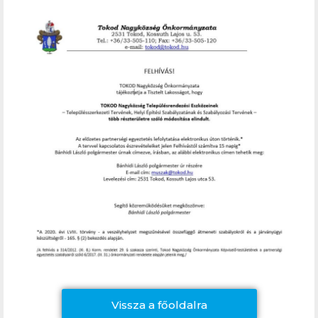
Vissza a főoldalra