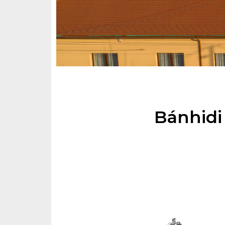
Bánhidi