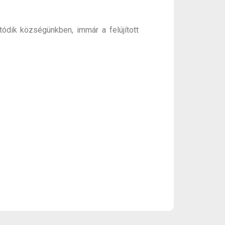
tódik községünkben, immár a felújított