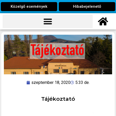
Közelgő események
Hibabejelenető
szeptember 18, 2020
5:33 de.
Tájékoztató