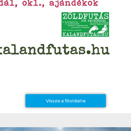
Vissza a főoldalra