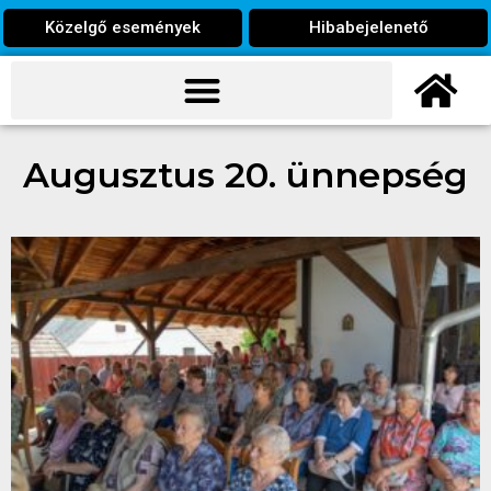
Közelgő események
Hibabejelenető
Augusztus 20. ünnepség