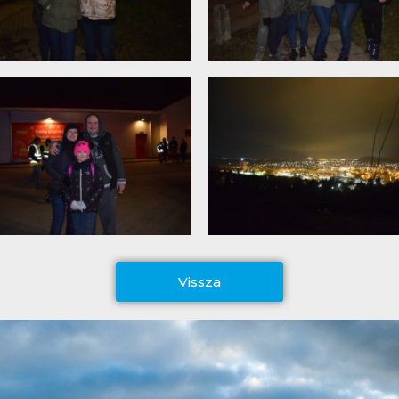
Vissza