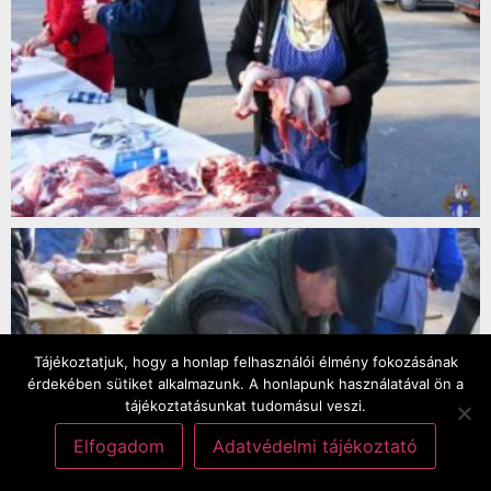
Tájékoztatjuk, hogy a honlap felhasználói élmény fokozásának
érdekében sütiket alkalmazunk. A honlapunk használatával ön a
tájékoztatásunkat tudomásul veszi.
Elfogadom
Adatvédelmi tájékoztató