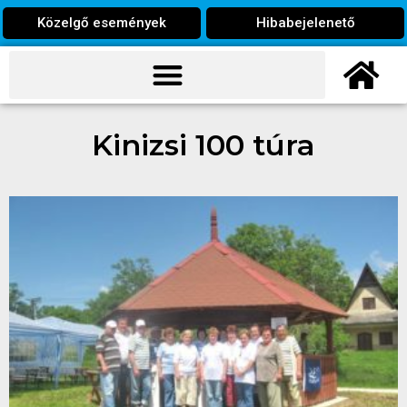
Közelgő események
Hibabejelenető
Kinizsi 100 túra